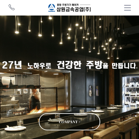
COMPANY +