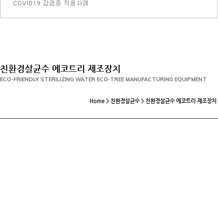
COVID19 감염증 적용사례
친환경살균수 에코트리 제조장치
ECO-FRIENDLY STERILIZING WATER ECO-TREE MANUFACTURING EQUIPMENT
Home > 친환경살균수 > 친환경살균수 에코트리 제조장치