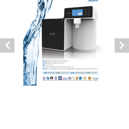
Previous