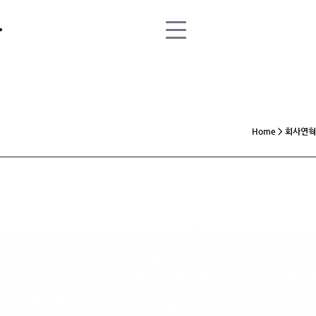
Home > 회사연혁