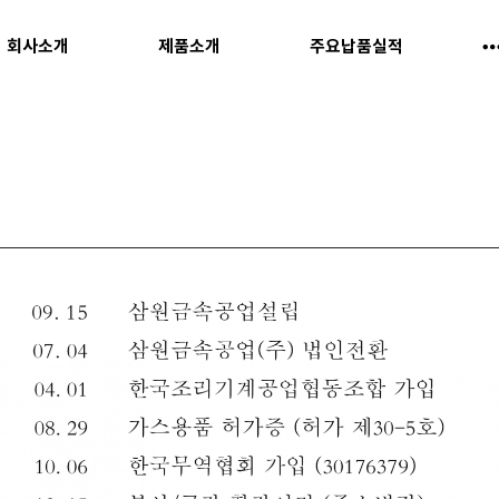
회사소개
제품소개
주요납품실적