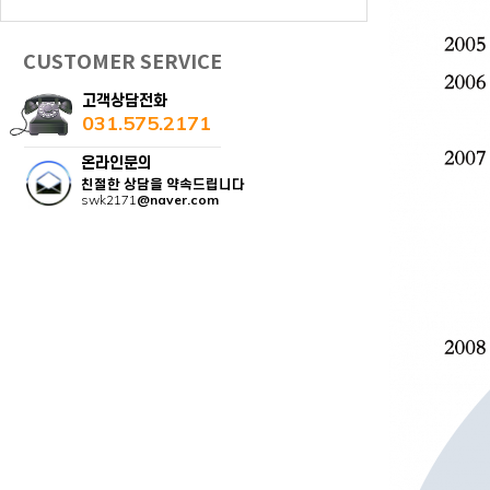
CUSTOMER SERVICE
고객상담전화
031.575.2171
온라인문의
친절한 상담을 약속드립니다
swk2171
@naver.com